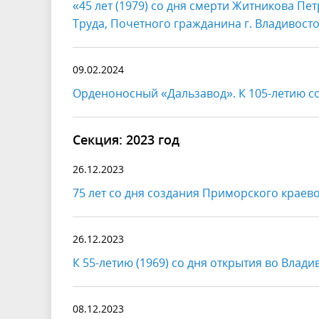
«45 лет (1979) со дня смерти Житникова П
Труда, Почетного гражданина г. Владивосто
09.02.2024
Орденоносный «Дальзавод». К 105-летию с
Секция: 2023 год
26.12.2023
75 лет со дня создания Приморского краев
26.12.2023
К 55-летию (1969) со дня открытия во Вла
08.12.2023