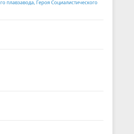
ого плавзавода, Героя Социалистического