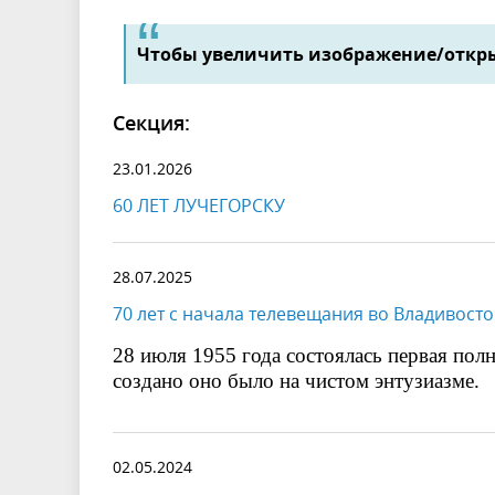
Чтобы увеличить изображение/откры
Секция:
23.01.2026
60 ЛЕТ ЛУЧЕГОРСКУ
28.07.2025
70 лет с начала телевещания во Владивосто
28 июля 1955 года состоялась первая полн
создано оно было на чистом энтузиазме.
02.05.2024