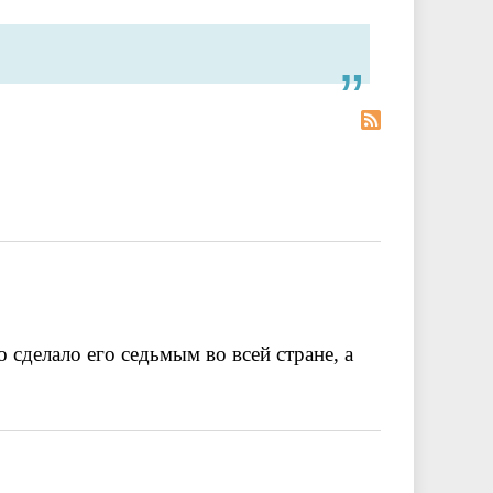
 сделало его седьмым во всей стране, а