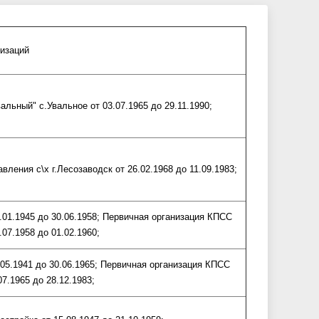
изаций
льный" с.Увальное от 03.07.1965 до 29.11.1990;
ения с\х г.Лесозаводск от 26.02.1968 до 11.09.1983;
.01.1945 до 30.06.1958; Первичная организация КПСС
07.1958 до 01.02.1960;
.05.1941 до 30.06.1965; Первичная организация КПСС
07.1965 до 28.12.1983;