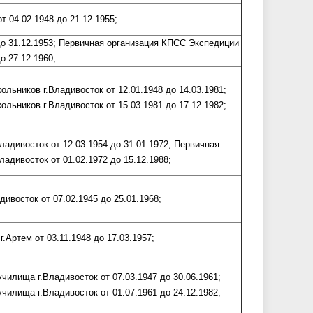
 04.02.1948 до 21.12.1955;
до 31.12.1953; Первичная организация КПСС Экспедиции
о 27.12.1960;
льников г.Владивосток от 12.01.1948 до 14.03.1981;
льников г.Владивосток от 15.03.1981 до 17.12.1982;
адивосток от 12.03.1954 до 31.01.1972; Первичная
адивосток от 01.02.1972 до 15.12.1988;
ивосток от 07.02.1945 до 25.01.1968;
Артем от 03.11.1948 до 17.03.1957;
илища г.Владивосток от 07.03.1947 до 30.06.1961;
илища г.Владивосток от 01.07.1961 до 24.12.1982;