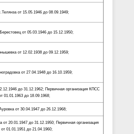
.Телянза от 15.05.1946 до 08.09.1949;
ерестовец от 05.03.1946 до 15.12.1950;
нышевка от 12.02.1938 до 09.12.1959;
оградовка от 27.04.1948 до 16.10.1959;
2.12.1946 до 31.12.1962; Первичная организация КПСС
т 01.01.1963 до 18.09.1968;
уровка от 30.04.1947 до 26.12.1968;
 от 20.01.1947 до 31.12.1950; Первичная организация
т 01.01.1951 до 21.04.1960;