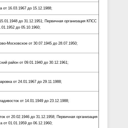
 от 16.03.1967 до 15.12.1988;
5.01.1948 до 31.12.1951; Первичная организация КПСС
01.1952 до 05.10.1960;
во-Московское от 30.07.1945 до 28.07.1950;
ий район от 09.01.1940 до 30.12.1961;
ровка от 24.01.1967 до 29.11.1988;
дивосток от 14.01.1949 до 23.12.1988;
ок от 20.02.1946 до 31.12.1958; Первичная организация
 от 01.01.1959 до 06.12.1960;