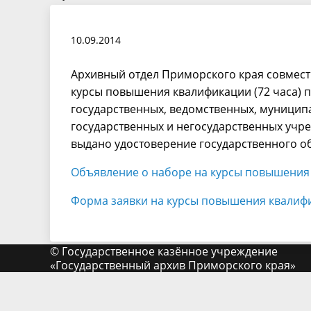
10.09.2014
Архивный отдел Приморского края совмест
курсы повышения квалификации (72 часа) 
государственных, ведомственных, муницип
государственных и негосударственных учре
выдано удостоверение государственного о
Объявление о наборе на курсы повышения
Форма заявки на курсы повышения квалиф
© Государственное казённое учреждение
«Государственный архив Приморского края»