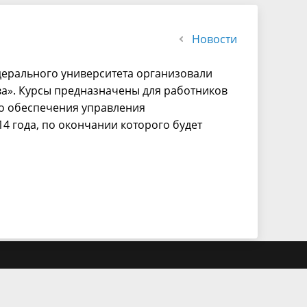
Новости
дерального университета организовали
а». Курсы предназначены для работников
го обеспечения управления
4 года, по окончании которого будет