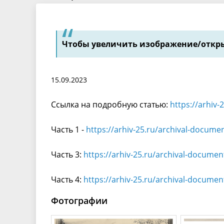
Чтобы увеличить изображение/откры
15.09.2023
Ссылка на подробную статью:
https://arhiv-
Часть 1 -
https://arhiv-25.ru/archival-docume
Часть 3:
https://arhiv-25.ru/archival-documen
Часть 4:
https://arhiv-25.ru/archival-documen
Фотографии