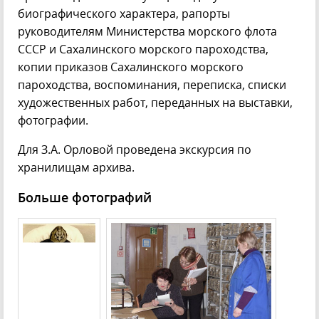
биографического характера, рапорты
руководителям Министерства морского флота
СССР и Сахалинского морского пароходства,
копии приказов Сахалинского морского
пароходства, воспоминания, переписка, списки
художественных работ, переданных на выставки,
фотографии.
Для З.А. Орловой проведена экскурсия по
хранилищам архива.
Больше фотографий