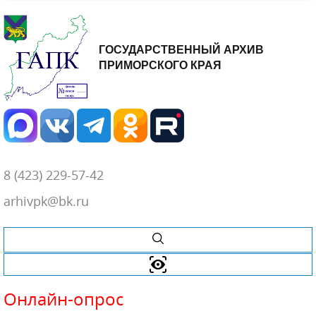
ГОСУДАРСТВЕННЫЙ АРХИВ
ПРИМОРСКОГО КРАЯ
8 (423) 229-57-42
arhivpk@bk.ru
Онлайн-
опрос