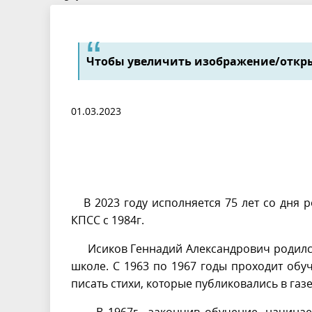
Чтобы увеличить изображение/откры
01.03.2023
В 2023 году исполняется 75 лет со дня 
КПСС с 1984г.
Исиков Геннадий Александрович родился в
школе. С 1963 по 1967 годы проходит обу
писать стихи, которые публиковались в газ