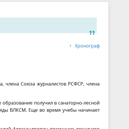
Хронограф
а, члена Союза журналистов РСФСР, члена
е образование получил в санаторно-лесной
 ряды ВЛКСМ. Еще во время учебы начинает